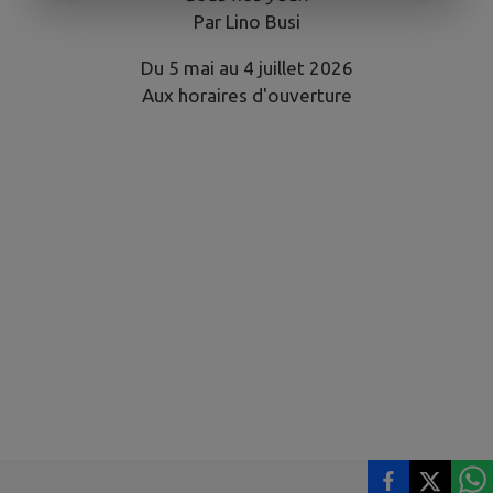
Par Lino Busi
Du 5 mai au 4 juillet 2026
Aux horaires d'ouverture