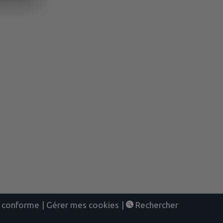
nt conforme
|
Gérer mes cookies
|
Rechercher