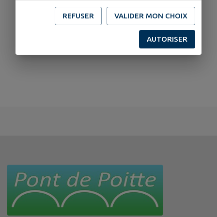
REFUSER
VALIDER MON CHOIX
AUTORISER